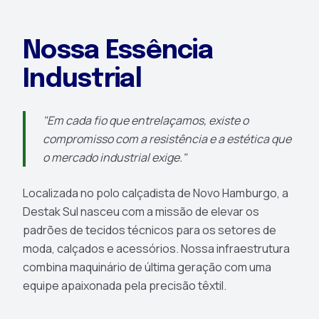
Nossa Essência
Industrial
"Em cada fio que entrelaçamos, existe o
compromisso com a resistência e a estética que
o mercado industrial exige."
Localizada no polo calçadista de Novo Hamburgo, a
Destak Sul nasceu com a missão de elevar os
padrões de tecidos técnicos para os setores de
moda, calçados e acessórios. Nossa infraestrutura
combina maquinário de última geração com uma
equipe apaixonada pela precisão têxtil.