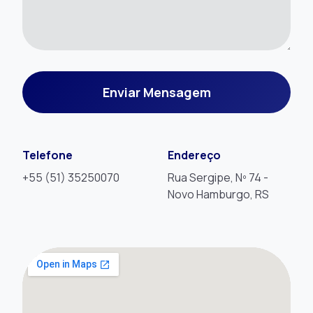
Enviar Mensagem
Telefone
Endereço
+55 (51) 35250070
Rua Sergipe, Nº 74 -
Novo Hamburgo, RS