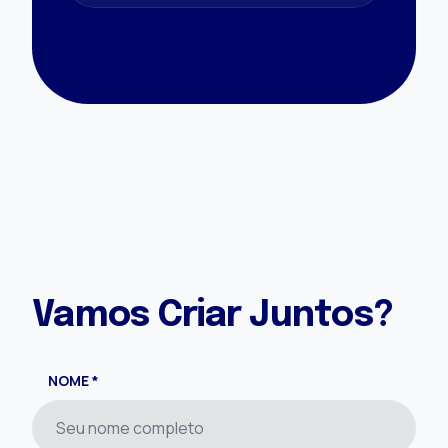
Vamos Criar Juntos?
NOME *