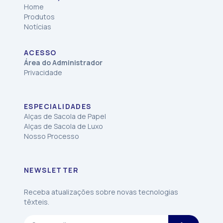
Home
Produtos
Notícias
ACESSO
Área do Administrador
Privacidade
ESPECIALIDADES
Alças de Sacola de Papel
Alças de Sacola de Luxo
Nosso Processo
NEWSLETTER
Receba atualizações sobre novas tecnologias
têxteis.