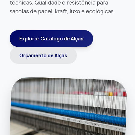
técnicas. Qualidade e resistência para
sacolas de papel, kraft, luxo e ecológicas.
Explorar Catálogo de Alças
Orçamento de Alças