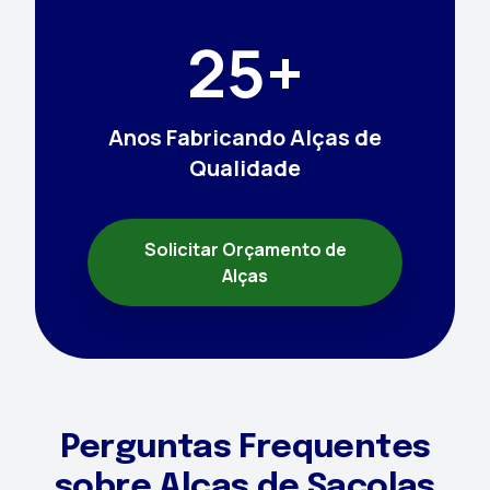
25+
Anos Fabricando Alças de
Qualidade
Solicitar Orçamento de
Alças
Perguntas Frequentes
sobre Alças de Sacolas