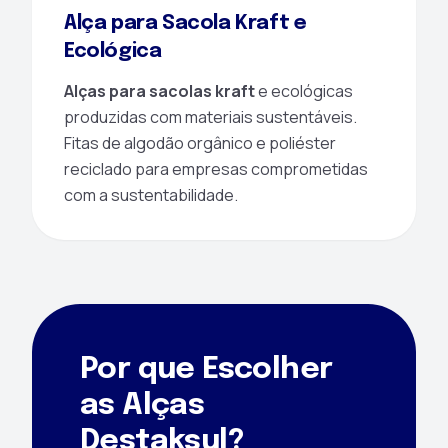
Alça para Sacola Kraft e
Ecológica
Alças para sacolas kraft
e ecológicas
produzidas com materiais sustentáveis.
Fitas de algodão orgânico e poliéster
reciclado para empresas comprometidas
com a sustentabilidade.
Por que Escolher
as Alças
Destaksul?