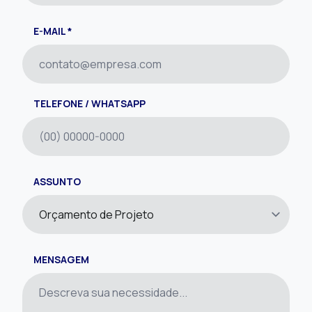
E-MAIL *
TELEFONE / WHATSAPP
ASSUNTO
MENSAGEM