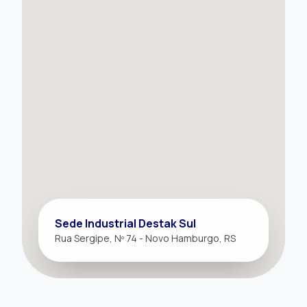
Sede Industrial Destak Sul
Rua Sergipe, Nº 74 - Novo Hamburgo, RS