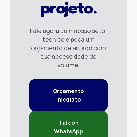
projeto.
Fale agora com nosso setor
técnico e peça um
orçamento de acordo com
sua necessidade de
volume.
Orçamento
Imediato
Talk on
WhatsApp