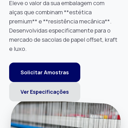
Eleve o valor da sua embalagem com
alças que combinam **estética
premium** e **resistência mecânica**.
Desenvolvidas especificamente para o
mercado de sacolas de papel offset, kraft
e luxo.
Solicitar Amostras
Ver Especificações