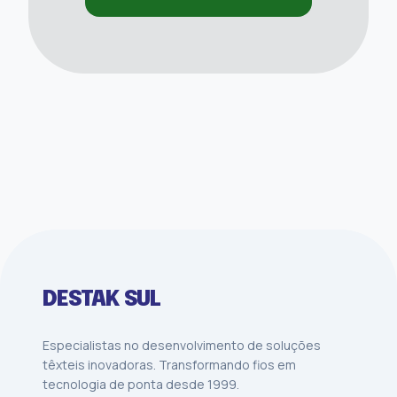
DESTAK SUL
Especialistas no desenvolvimento de soluções
têxteis inovadoras. Transformando fios em
tecnologia de ponta desde 1999.