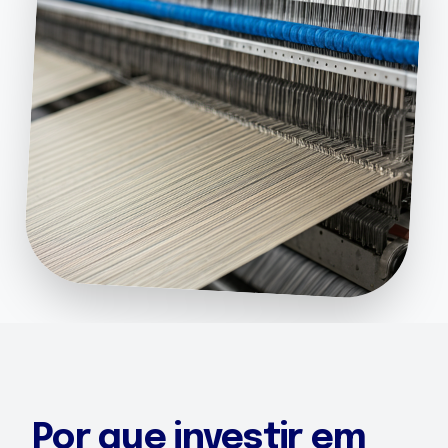
Por que investir em