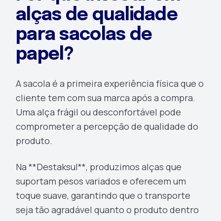
alças de qualidade
para sacolas de
papel?
A sacola é a primeira experiência física que o
cliente tem com sua marca após a compra.
Uma alça frágil ou desconfortável pode
comprometer a percepção de qualidade do
produto.
Na **Destaksul**, produzimos alças que
suportam pesos variados e oferecem um
toque suave, garantindo que o transporte
seja tão agradável quanto o produto dentro