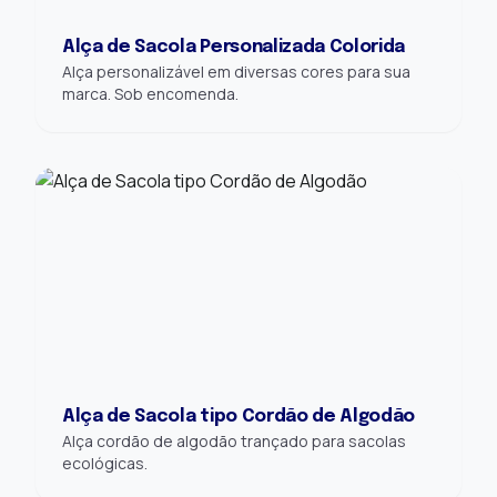
Alça de Sacola Personalizada Colorida
Alça personalizável em diversas cores para sua
marca. Sob encomenda.
Alça de Sacola tipo Cordão de Algodão
Alça cordão de algodão trançado para sacolas
ecológicas.