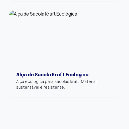
Alça de Sacola Kraft Ecológica
Alça ecológica para sacolas kraft. Material
sustentável e resistente.