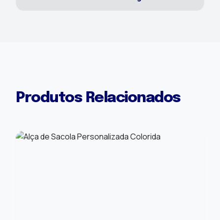
Produtos Relacionados